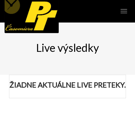
Live výsledky
ŽIADNE AKTUÁLNE LIVE PRETEKY.